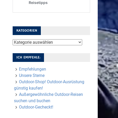
KATEGORIEN
Kategorien
ICH EMPFEHLE:
Empfehlungen
Unsere Sterne
Outdoor-Shop! Outdoor-Ausrüstung
günstig kaufen!
Außergewöhnliche Outdoor-Reisen
suchen und buchen
Outdoor-Gecheckt!