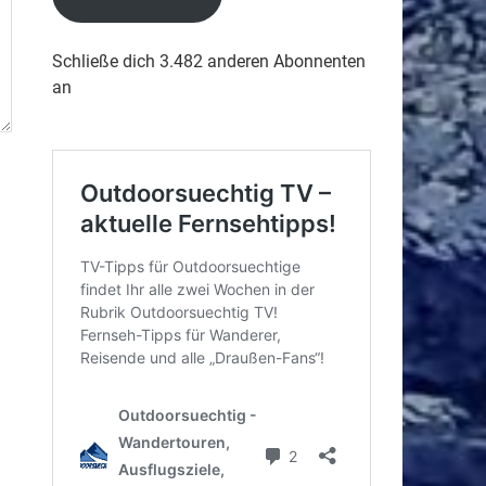
Schließe dich 3.482 anderen Abonnenten
an