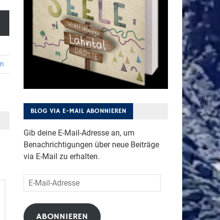
en
BLOG VIA E-MAIL ABONNIEREN
Gib deine E-Mail-Adresse an, um
Benachrichtigungen über neue Beiträge
via E-Mail zu erhalten.
E-
Mail-
Adresse
ABONNIEREN