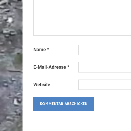
Name
*
E-Mail-Adresse
*
Website