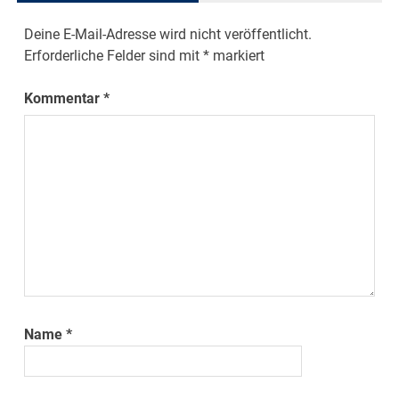
Deine E-Mail-Adresse wird nicht veröffentlicht.
Erforderliche Felder sind mit
*
markiert
Kommentar
*
Name
*