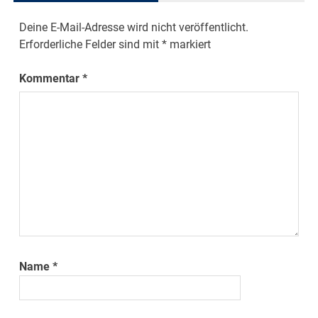
Deine E-Mail-Adresse wird nicht veröffentlicht.
Erforderliche Felder sind mit
*
markiert
Kommentar
*
Name
*