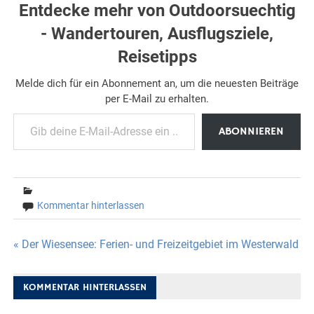
Entdecke mehr von Outdoorsuechtig
- Wandertouren, Ausflugsziele,
Reisetipps
Melde dich für ein Abonnement an, um die neuesten Beiträge
per E-Mail zu erhalten.
Gib deine E-Mail-Adresse ein ...
ABONNIEREN
Kommentar hinterlassen
Beitragsnavigation
« Der Wiesensee: Ferien- und Freizeitgebiet im Westerwald
KOMMENTAR HINTERLASSEN