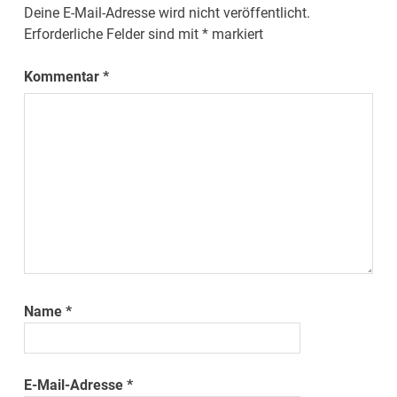
Deine E-Mail-Adresse wird nicht veröffentlicht.
Erforderliche Felder sind mit
*
markiert
Kommentar
*
Name
*
E-Mail-Adresse
*