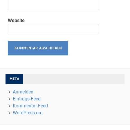
Website
META
Anmelden
Eintrags-Feed
Kommentar-Feed
WordPress.org