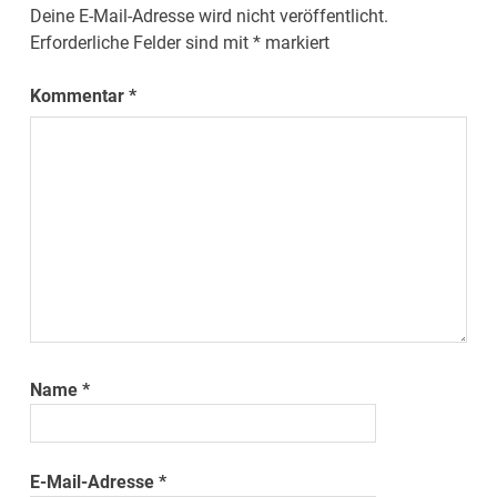
Deine E-Mail-Adresse wird nicht veröffentlicht.
Erforderliche Felder sind mit
*
markiert
Kommentar
*
Name
*
E-Mail-Adresse
*