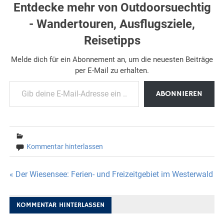
Entdecke mehr von Outdoorsuechtig
- Wandertouren, Ausflugsziele,
Reisetipps
Melde dich für ein Abonnement an, um die neuesten Beiträge
per E-Mail zu erhalten.
Gib deine E-Mail-Adresse ein ...
ABONNIEREN
Kommentar hinterlassen
Beitragsnavigation
« Der Wiesensee: Ferien- und Freizeitgebiet im Westerwald
KOMMENTAR HINTERLASSEN