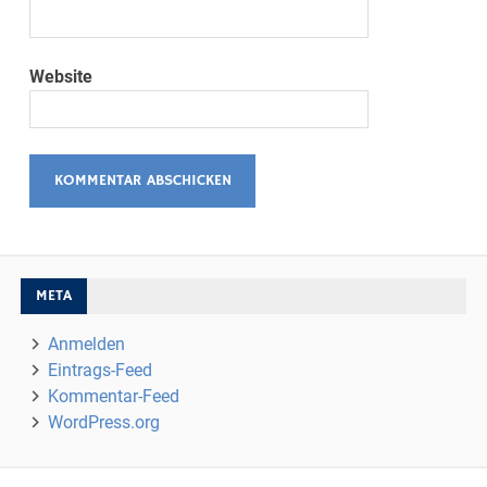
Website
META
Anmelden
Eintrags-Feed
Kommentar-Feed
WordPress.org