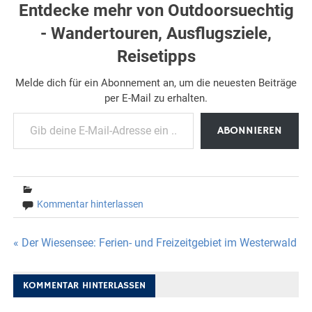
Entdecke mehr von Outdoorsuechtig
- Wandertouren, Ausflugsziele,
Reisetipps
Melde dich für ein Abonnement an, um die neuesten Beiträge
per E-Mail zu erhalten.
Gib deine E-Mail-Adresse ein ...
ABONNIEREN
Kommentar hinterlassen
Beitragsnavigation
« Der Wiesensee: Ferien- und Freizeitgebiet im Westerwald
KOMMENTAR HINTERLASSEN