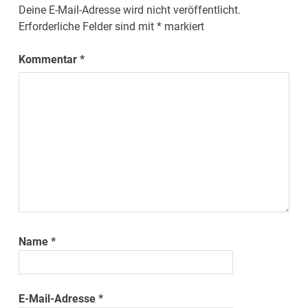
Deine E-Mail-Adresse wird nicht veröffentlicht.
Erforderliche Felder sind mit
*
markiert
Kommentar
*
Name
*
E-Mail-Adresse
*