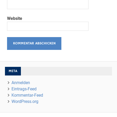
Website
META
Anmelden
Eintrags-Feed
Kommentar-Feed
WordPress.org