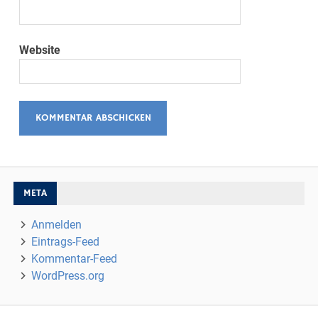
Website
META
Anmelden
Eintrags-Feed
Kommentar-Feed
WordPress.org