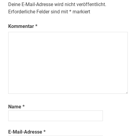
Deine E-Mail-Adresse wird nicht veröffentlicht.
Erforderliche Felder sind mit
*
markiert
Kommentar
*
Name
*
E-Mail-Adresse
*