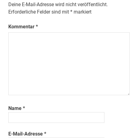
Deine E-Mail-Adresse wird nicht veröffentlicht.
Erforderliche Felder sind mit
*
markiert
Kommentar
*
Name
*
E-Mail-Adresse
*