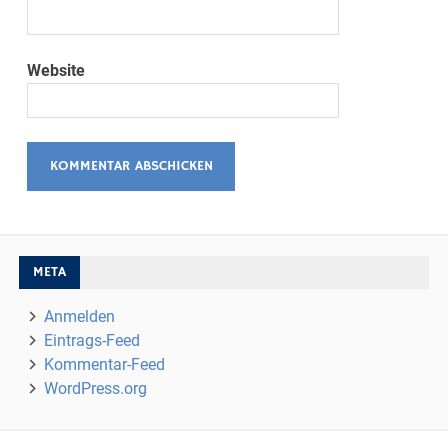
Website
META
Anmelden
Eintrags-Feed
Kommentar-Feed
WordPress.org