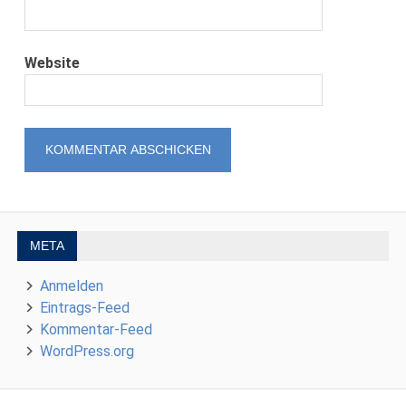
Website
META
Anmelden
Eintrags-Feed
Kommentar-Feed
WordPress.org