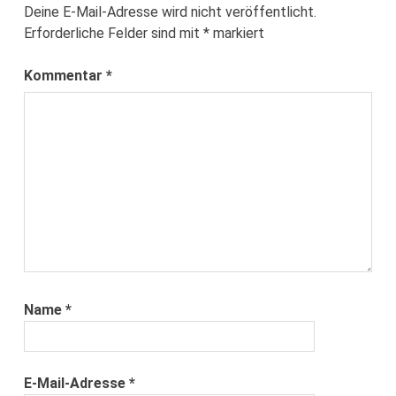
Deine E-Mail-Adresse wird nicht veröffentlicht.
Erforderliche Felder sind mit
*
markiert
Kommentar
*
Name
*
E-Mail-Adresse
*