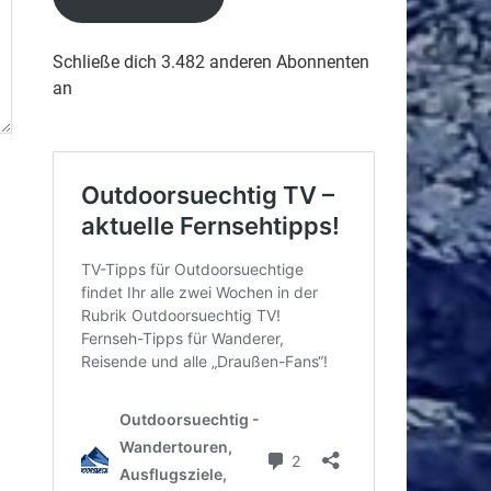
Schließe dich 3.482 anderen Abonnenten
an