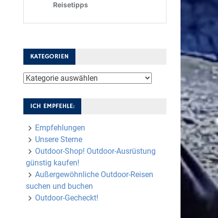
KATEGORIEN
Kategorien
ICH EMPFEHLE:
Empfehlungen
Unsere Sterne
Outdoor-Shop! Outdoor-Ausrüstung
günstig kaufen!
Außergewöhnliche Outdoor-Reisen
suchen und buchen
Outdoor-Gecheckt!