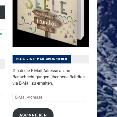
en
BLOG VIA E-MAIL ABONNIEREN
Gib deine E-Mail-Adresse an, um
Benachrichtigungen über neue Beiträge
via E-Mail zu erhalten.
E-
Mail-
Adresse
ABONNIEREN