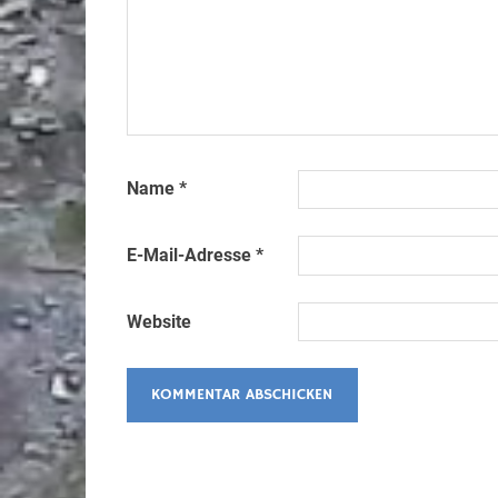
Name
*
E-Mail-Adresse
*
Website