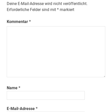
Deine E-Mail-Adresse wird nicht veröffentlicht.
Erforderliche Felder sind mit
*
markiert
Kommentar
*
Name
*
E-Mail-Adresse
*