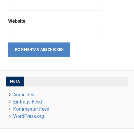
Website
META
Anmelden
Eintrags-Feed
Kommentar-Feed
WordPress.org