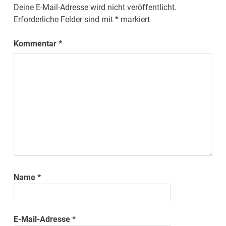
Deine E-Mail-Adresse wird nicht veröffentlicht.
Erforderliche Felder sind mit
*
markiert
Kommentar
*
Name
*
E-Mail-Adresse
*