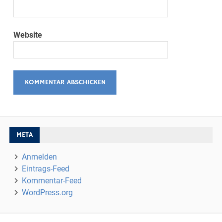
Website
META
Anmelden
Eintrags-Feed
Kommentar-Feed
WordPress.org