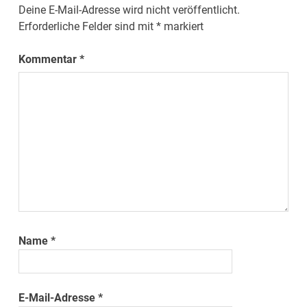
Deine E-Mail-Adresse wird nicht veröffentlicht.
Erforderliche Felder sind mit
*
markiert
Kommentar
*
Name
*
E-Mail-Adresse
*