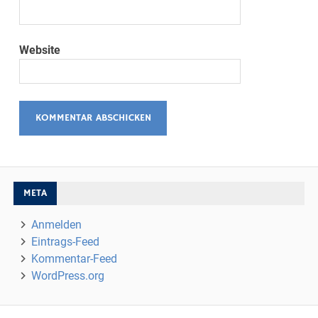
Website
META
Anmelden
Eintrags-Feed
Kommentar-Feed
WordPress.org