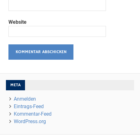
Website
META
Anmelden
Eintrags-Feed
Kommentar-Feed
WordPress.org