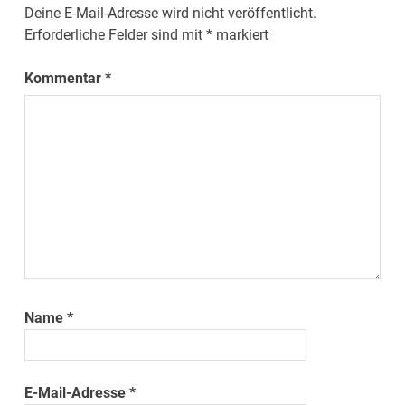
Deine E-Mail-Adresse wird nicht veröffentlicht.
Erforderliche Felder sind mit
*
markiert
Kommentar
*
Name
*
E-Mail-Adresse
*