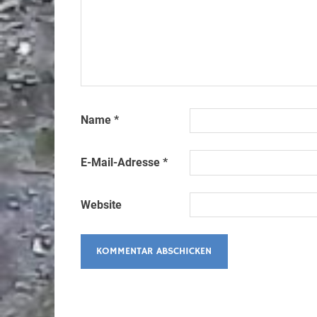
Name
*
E-Mail-Adresse
*
Website