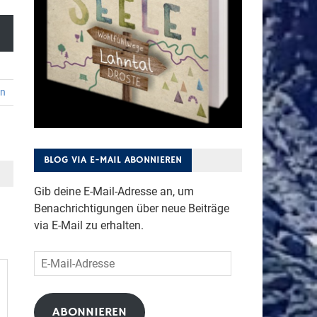
en
BLOG VIA E-MAIL ABONNIEREN
Gib deine E-Mail-Adresse an, um
Benachrichtigungen über neue Beiträge
via E-Mail zu erhalten.
E-
Mail-
Adresse
ABONNIEREN