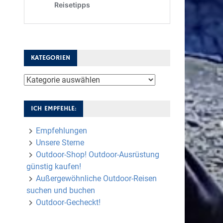
KATEGORIEN
Kategorien
ICH EMPFEHLE:
Empfehlungen
Unsere Sterne
Outdoor-Shop! Outdoor-Ausrüstung
günstig kaufen!
Außergewöhnliche Outdoor-Reisen
suchen und buchen
Outdoor-Gecheckt!