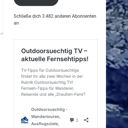
Schließe dich 3.482 anderen Abonnenten
an