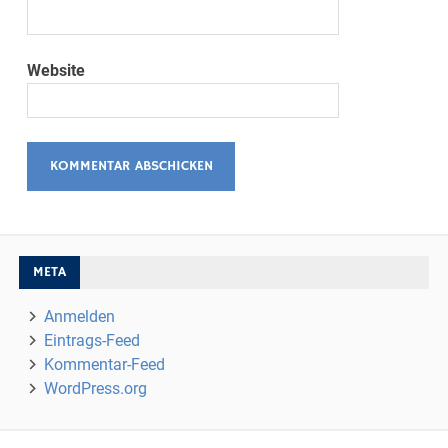
Website
META
Anmelden
Eintrags-Feed
Kommentar-Feed
WordPress.org