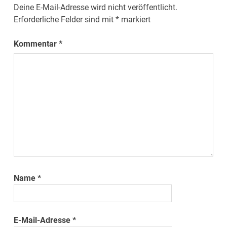
Deine E-Mail-Adresse wird nicht veröffentlicht.
Erforderliche Felder sind mit
*
markiert
Kommentar
*
Name
*
E-Mail-Adresse
*