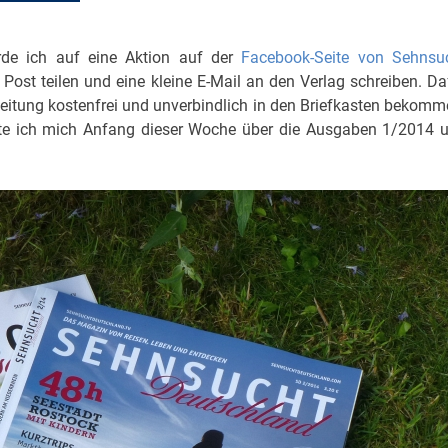
rde ich auf eine Aktion auf der
Facebook-Seite von Sehnsu
st teilen und eine kleine E-Mail an den Verlag schreiben. Da
Zeitung kostenfrei und unverbindlich in den Briefkasten bekomm
rfte ich mich Anfang dieser Woche über die Ausgaben 1/2014 