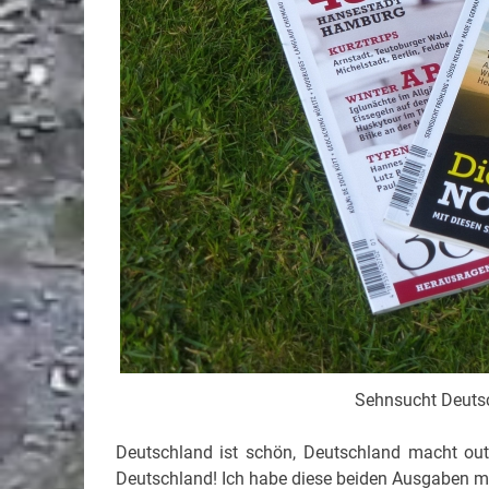
Sehnsucht Deuts
Deutschland ist schön, Deutschland macht o
Deutschland! Ich habe diese beiden Ausgaben m