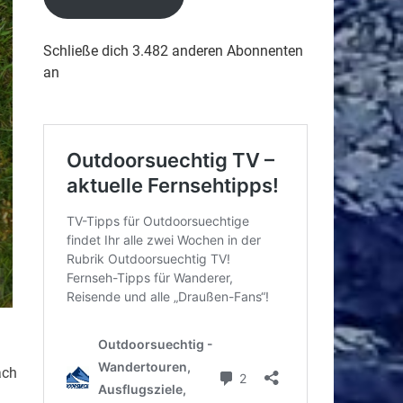
Schließe dich 3.482 anderen Abonnenten
an
ach