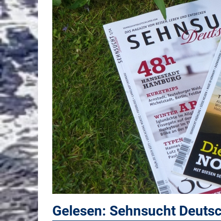
Gelesen: Sehnsucht Deutsc