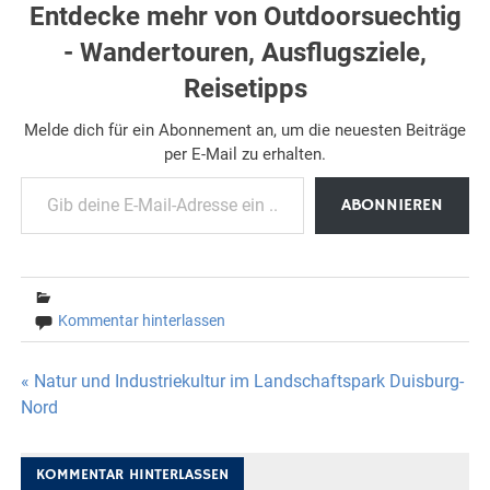
Entdecke mehr von Outdoorsuechtig
- Wandertouren, Ausflugsziele,
Reisetipps
Melde dich für ein Abonnement an, um die neuesten Beiträge
per E-Mail zu erhalten.
Gib deine E-Mail-Adresse ein ...
ABONNIEREN
Kommentar hinterlassen
Beitragsnavigation
« Natur und Industriekultur im Landschaftspark Duisburg-
Nord
KOMMENTAR HINTERLASSEN