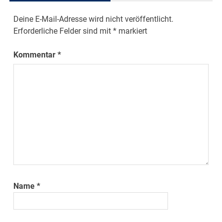
Deine E-Mail-Adresse wird nicht veröffentlicht.
Erforderliche Felder sind mit
*
markiert
Kommentar
*
Name
*