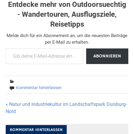
Entdecke mehr von Outdoorsuechtig
- Wandertouren, Ausflugsziele,
Reisetipps
Melde dich für ein Abonnement an, um die neuesten Beiträge
per E-Mail zu erhalten.
Gib deine E-Mail-Adresse ein ...
ABONNIEREN
Kommentar hinterlassen
Beitragsnavigation
« Natur und Industriekultur im Landschaftspark Duisburg-
Nord
KOMMENTAR HINTERLASSEN