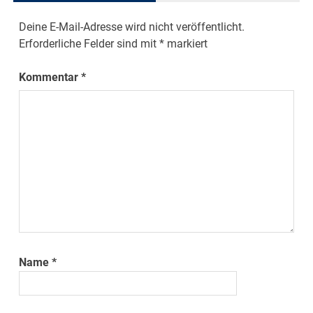
Deine E-Mail-Adresse wird nicht veröffentlicht.
Erforderliche Felder sind mit
*
markiert
Kommentar
*
Name
*