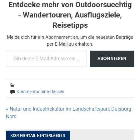
Entdecke mehr von Outdoorsuechtig
- Wandertouren, Ausflugsziele,
Reisetipps
Melde dich für ein Abonnement an, um die neuesten Beiträge
per E-Mail zu erhalten.
Gib deine E-Mail-Adresse ein ...
ABONNIEREN
Kommentar hinterlassen
Beitragsnavigation
« Natur und Industriekultur im Landschaftspark Duisburg-
Nord
KOMMENTAR HINTERLASSEN