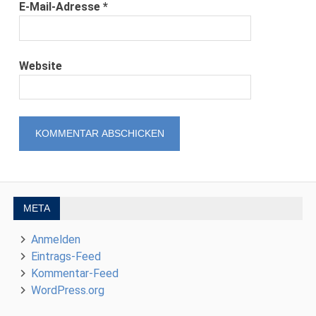
E-Mail-Adresse
*
Website
META
Anmelden
Eintrags-Feed
Kommentar-Feed
WordPress.org