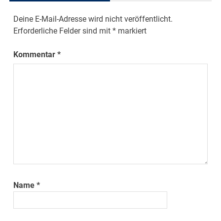
Deine E-Mail-Adresse wird nicht veröffentlicht.
Erforderliche Felder sind mit
*
markiert
Kommentar
*
Name
*