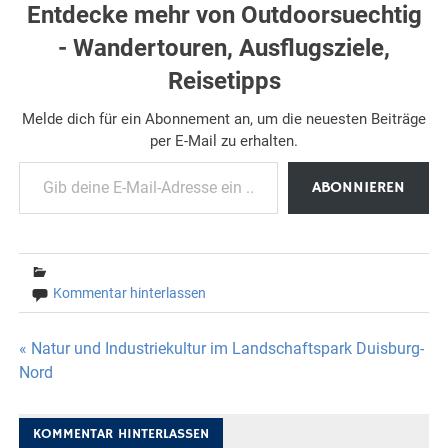
Entdecke mehr von Outdoorsuechtig
- Wandertouren, Ausflugsziele,
Reisetipps
Melde dich für ein Abonnement an, um die neuesten Beiträge
per E-Mail zu erhalten.
Gib deine E-Mail-Adresse ein ...
ABONNIEREN
Kommentar hinterlassen
Beitragsnavigation
« Natur und Industriekultur im Landschaftspark Duisburg-
Nord
KOMMENTAR HINTERLASSEN