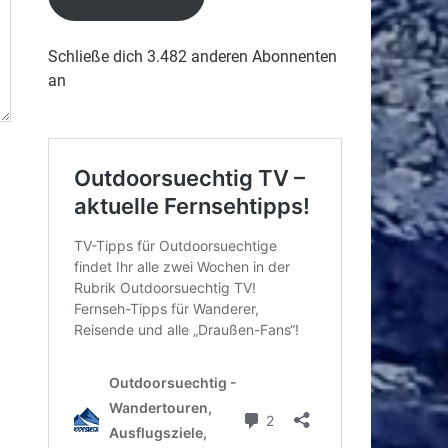
Schließe dich 3.482 anderen Abonnenten
an