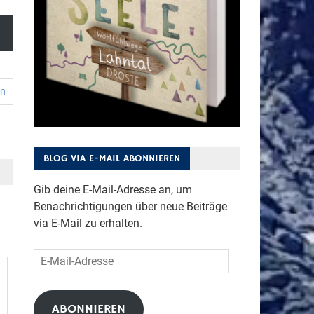
en
BLOG VIA E-MAIL ABONNIEREN
Gib deine E-Mail-Adresse an, um
Benachrichtigungen über neue Beiträge
via E-Mail zu erhalten.
E-
Mail-
Adresse
ABONNIEREN