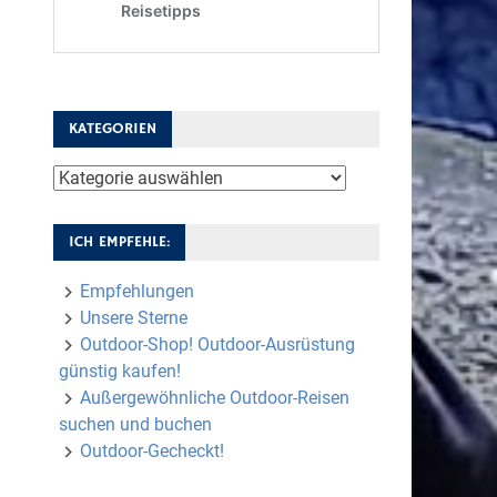
KATEGORIEN
Kategorien
ICH EMPFEHLE:
Empfehlungen
Unsere Sterne
Outdoor-Shop! Outdoor-Ausrüstung
günstig kaufen!
Außergewöhnliche Outdoor-Reisen
suchen und buchen
Outdoor-Gecheckt!