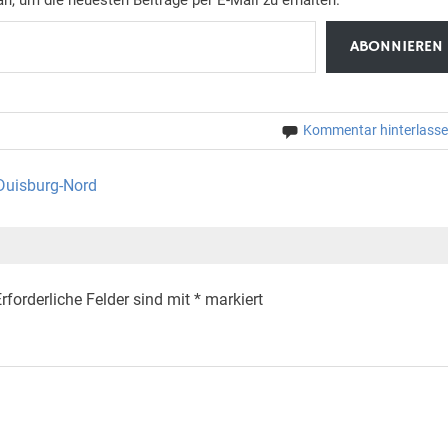
ABONNIEREN
Kommentar hinterlass
 Duisburg-Nord
rforderliche Felder sind mit
*
markiert