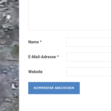
Name
*
E-Mail-Adresse
*
Website