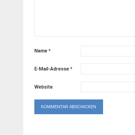
Name
*
E-Mail-Adresse
*
Website