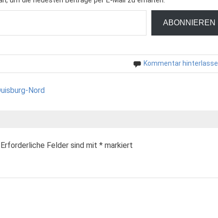
ABONNIEREN
Kommentar hinterlass
Duisburg-Nord
Erforderliche Felder sind mit
*
markiert