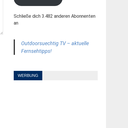
Schließe dich 3.482 anderen Abonnenten
an
Outdoorsuechtig TV – aktuelle
Fernsehtipps!
WERBUNG