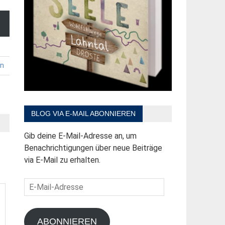
en
BLOG VIA E-MAIL ABONNIEREN
Gib deine E-Mail-Adresse an, um
Benachrichtigungen über neue Beiträge
via E-Mail zu erhalten.
E-
Mail-
Adresse
ABONNIEREN