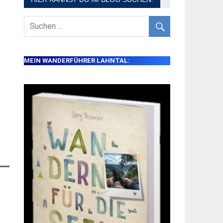
MEIN WANDERFÜHRER LAHNTAL: