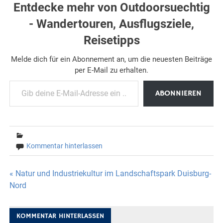
Entdecke mehr von Outdoorsuechtig
- Wandertouren, Ausflugsziele,
Reisetipps
Melde dich für ein Abonnement an, um die neuesten Beiträge
per E-Mail zu erhalten.
Gib deine E-Mail-Adresse ein ...
ABONNIEREN
Kommentar hinterlassen
Beitragsnavigation
« Natur und Industriekultur im Landschaftspark Duisburg-
Nord
KOMMENTAR HINTERLASSEN