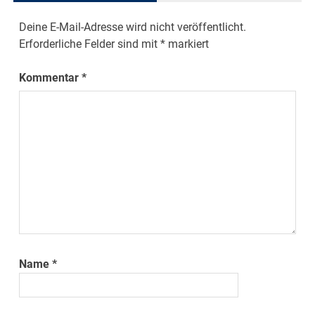
Deine E-Mail-Adresse wird nicht veröffentlicht.
Erforderliche Felder sind mit
*
markiert
Kommentar
*
Name
*