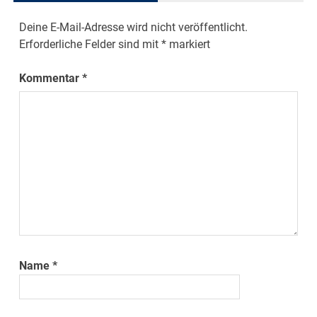
Deine E-Mail-Adresse wird nicht veröffentlicht.
Erforderliche Felder sind mit
*
markiert
Kommentar
*
Name
*