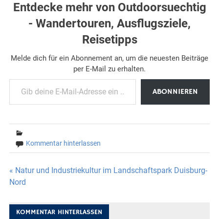
Entdecke mehr von Outdoorsuechtig
- Wandertouren, Ausflugsziele,
Reisetipps
Melde dich für ein Abonnement an, um die neuesten Beiträge
per E-Mail zu erhalten.
Gib deine E-Mail-Adresse ein ...
ABONNIEREN
Kommentar hinterlassen
Beitragsnavigation
« Natur und Industriekultur im Landschaftspark Duisburg-
Nord
KOMMENTAR HINTERLASSEN