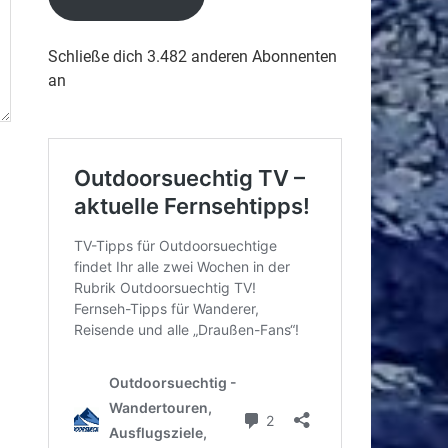
Schließe dich 3.482 anderen Abonnenten
an