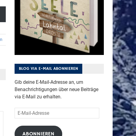
en
BLOG VIA E-MAIL ABONNIEREN
Gib deine E-Mail-Adresse an, um
Benachrichtigungen über neue Beiträge
via E-Mail zu erhalten.
E-
Mail-
Adresse
ABONNIEREN