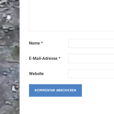
Name
*
E-Mail-Adresse
*
Website