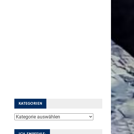
KATEGORIEN
Kategorien
ICH EMPFEHLE: