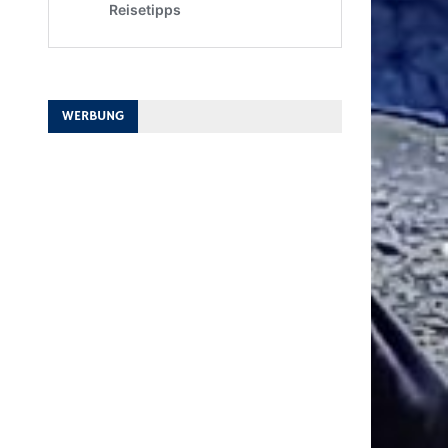
WERBUNG