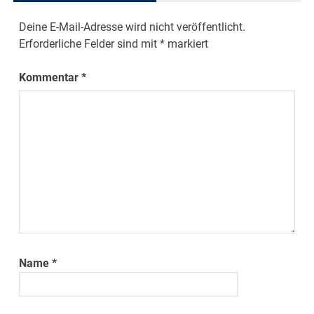
Deine E-Mail-Adresse wird nicht veröffentlicht.
Erforderliche Felder sind mit
*
markiert
Kommentar
*
Name
*