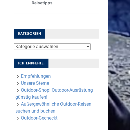
KATEGORIEN
Kategorien
ICH EMPFEHLE:
Empfehlungen
Unsere Sterne
Outdoor-Shop! Outdoor-Ausrüstung
günstig kaufen!
Außergewöhnliche Outdoor-Reisen
suchen und buchen
Outdoor-Gecheckt!