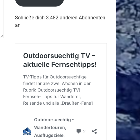
Schließe dich 3.482 anderen Abonnenten
an