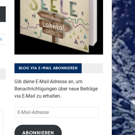
en
BLOG VIA E-MAIL ABONNIEREN
Gib deine E-Mail-Adresse an, um
Benachrichtigungen über neue Beiträge
via E-Mail zu erhalten.
E-
Mail-
Adresse
ABONNIEREN