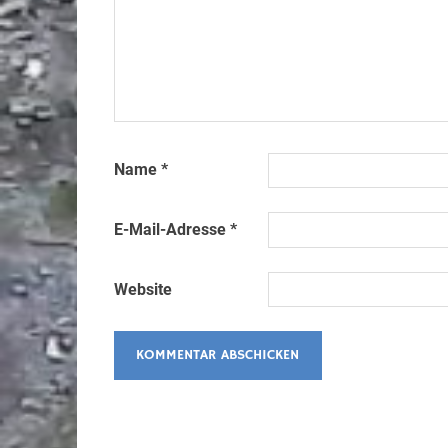
Name
*
E-Mail-Adresse
*
Website