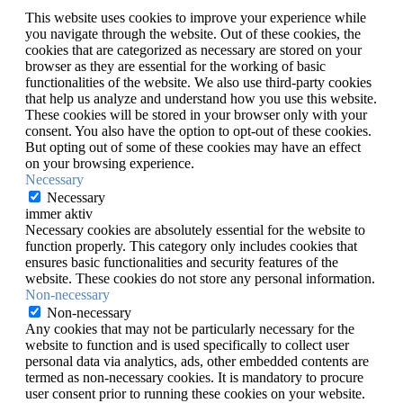
This website uses cookies to improve your experience while
you navigate through the website. Out of these cookies, the
cookies that are categorized as necessary are stored on your
browser as they are essential for the working of basic
functionalities of the website. We also use third-party cookies
that help us analyze and understand how you use this website.
These cookies will be stored in your browser only with your
consent. You also have the option to opt-out of these cookies.
But opting out of some of these cookies may have an effect
on your browsing experience.
Necessary
Necessary
immer aktiv
Necessary cookies are absolutely essential for the website to
function properly. This category only includes cookies that
ensures basic functionalities and security features of the
website. These cookies do not store any personal information.
Non-necessary
Non-necessary
Any cookies that may not be particularly necessary for the
website to function and is used specifically to collect user
personal data via analytics, ads, other embedded contents are
termed as non-necessary cookies. It is mandatory to procure
user consent prior to running these cookies on your website.