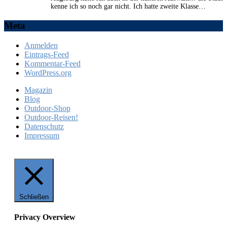
kenne ich so noch gar nicht. Ich hatte zweite Klasse…
Meta
Anmelden
Eintrags-Feed
Kommentar-Feed
WordPress.org
Magazin
Blog
Outdoor-Shop
Outdoor-Reisen!
Datenschutz
Impressum
Schließen
Privacy Overview