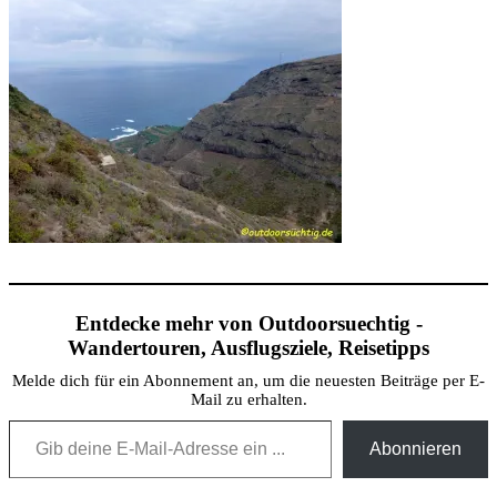
Entdecke mehr von Outdoorsuechtig -
Wandertouren, Ausflugsziele, Reisetipps
Melde dich für ein Abonnement an, um die neuesten Beiträge per E-
Mail zu erhalten.
Gib deine E-Mail-Adresse ein ...
Abonnieren