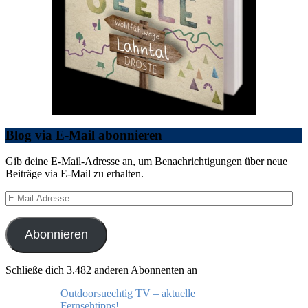
Blog via E-Mail abonnieren
Gib deine E-Mail-Adresse an, um Benachrichtigungen über neue
Beiträge via E-Mail zu erhalten.
E-
Mail-
Adresse
Abonnieren
Schließe dich 3.482 anderen Abonnenten an
Outdoorsuechtig TV – aktuelle
Fernsehtipps!