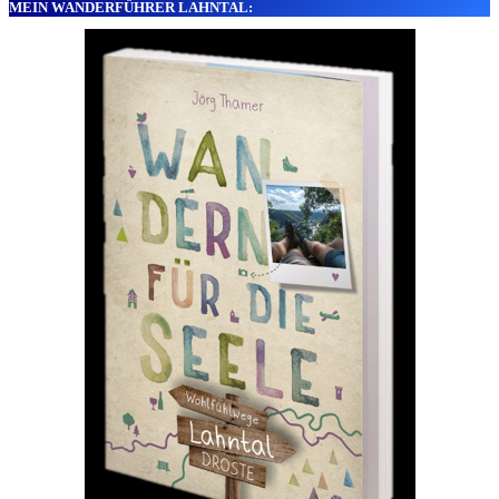
MEIN WANDERFÜHRER LAHNTAL: