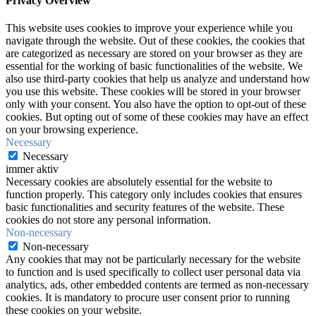
Privacy Overview
This website uses cookies to improve your experience while you
navigate through the website. Out of these cookies, the cookies that
are categorized as necessary are stored on your browser as they are
essential for the working of basic functionalities of the website. We
also use third-party cookies that help us analyze and understand how
you use this website. These cookies will be stored in your browser
only with your consent. You also have the option to opt-out of these
cookies. But opting out of some of these cookies may have an effect
on your browsing experience.
Necessary
Necessary
immer aktiv
Necessary cookies are absolutely essential for the website to
function properly. This category only includes cookies that ensures
basic functionalities and security features of the website. These
cookies do not store any personal information.
Non-necessary
Non-necessary
Any cookies that may not be particularly necessary for the website
to function and is used specifically to collect user personal data via
analytics, ads, other embedded contents are termed as non-necessary
cookies. It is mandatory to procure user consent prior to running
these cookies on your website.