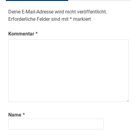
Deine E-Mail-Adresse wird nicht veröffentlicht.
Erforderliche Felder sind mit
*
markiert
Kommentar
*
Name
*