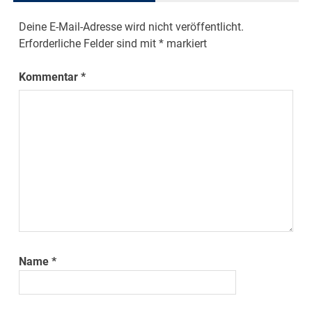
Deine E-Mail-Adresse wird nicht veröffentlicht.
Erforderliche Felder sind mit
*
markiert
Kommentar
*
Name
*