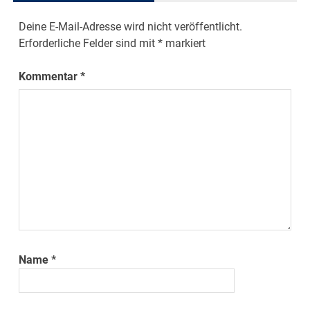
Deine E-Mail-Adresse wird nicht veröffentlicht.
Erforderliche Felder sind mit
*
markiert
Kommentar
*
Name
*