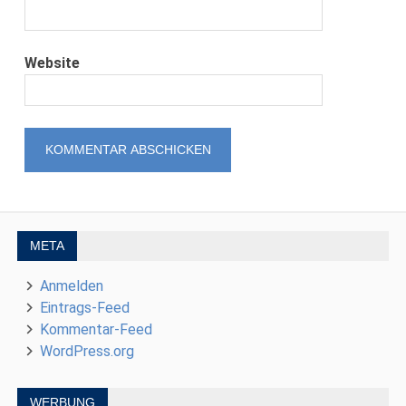
Website
META
Anmelden
Eintrags-Feed
Kommentar-Feed
WordPress.org
WERBUNG