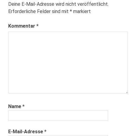
Deine E-Mail-Adresse wird nicht veröffentlicht.
Erforderliche Felder sind mit
*
markiert
Kommentar
*
Name
*
E-Mail-Adresse
*