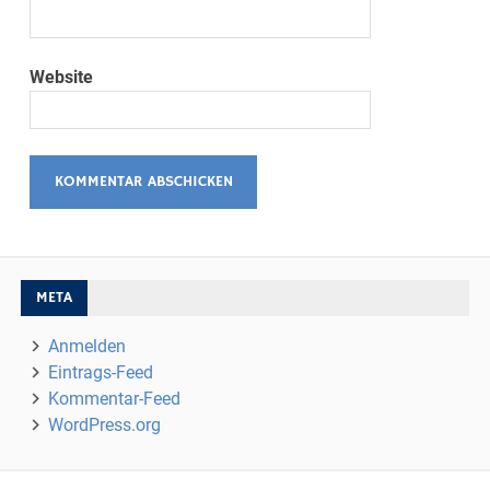
Website
META
Anmelden
Eintrags-Feed
Kommentar-Feed
WordPress.org