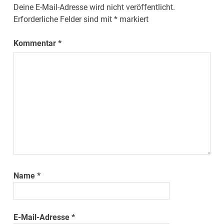
Deine E-Mail-Adresse wird nicht veröffentlicht.
Erforderliche Felder sind mit
*
markiert
Kommentar
*
Name
*
E-Mail-Adresse
*