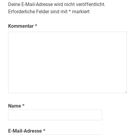
Deine E-Mail-Adresse wird nicht veröffentlicht.
Erforderliche Felder sind mit
*
markiert
Kommentar
*
Name
*
E-Mail-Adresse
*