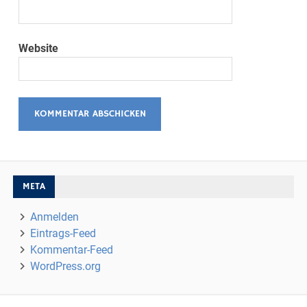
Website
META
Anmelden
Eintrags-Feed
Kommentar-Feed
WordPress.org