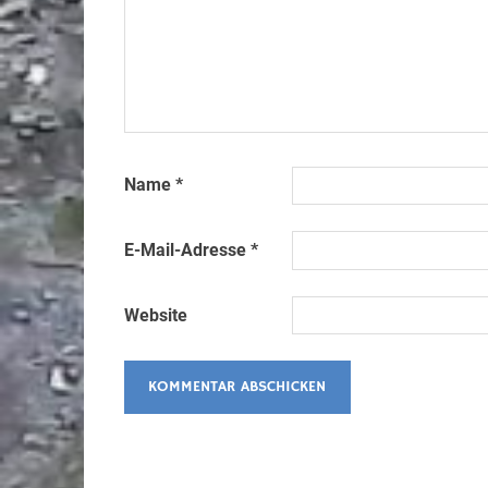
Name
*
E-Mail-Adresse
*
Website