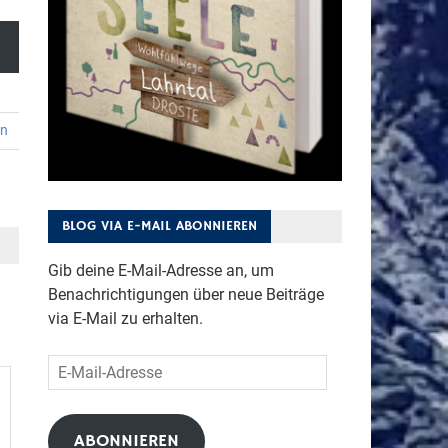
en
BLOG VIA E-MAIL ABONNIEREN
Gib deine E-Mail-Adresse an, um
Benachrichtigungen über neue Beiträge
via E-Mail zu erhalten.
E-
Mail-
Adresse
ABONNIEREN