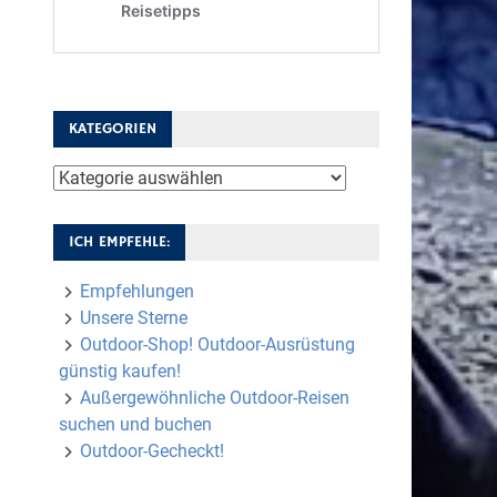
KATEGORIEN
Kategorien
ICH EMPFEHLE:
Empfehlungen
Unsere Sterne
Outdoor-Shop! Outdoor-Ausrüstung
günstig kaufen!
Außergewöhnliche Outdoor-Reisen
suchen und buchen
Outdoor-Gecheckt!