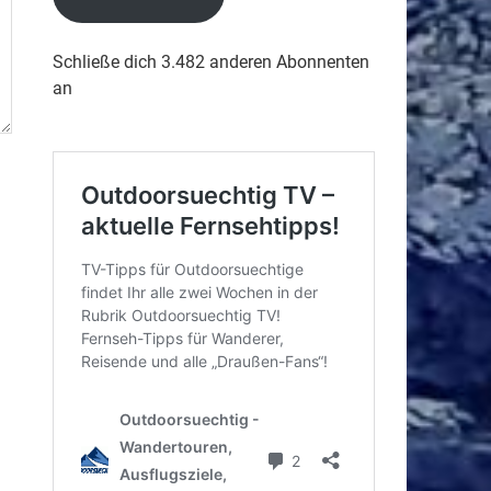
Schließe dich 3.482 anderen Abonnenten
an