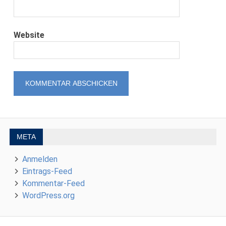
Website
META
Anmelden
Eintrags-Feed
Kommentar-Feed
WordPress.org