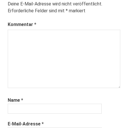
Deine E-Mail-Adresse wird nicht veröffentlicht.
Erforderliche Felder sind mit
*
markiert
Kommentar
*
Name
*
E-Mail-Adresse
*