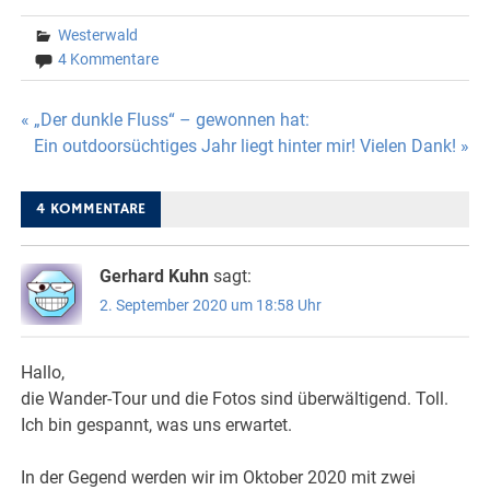
Westerwald
4 Kommentare
Beitragsnavigation
« „Der dunkle Fluss“ – gewonnen hat:
Ein outdoorsüchtiges Jahr liegt hinter mir! Vielen Dank! »
4 KOMMENTARE
Gerhard Kuhn
sagt:
2. September 2020 um 18:58 Uhr
Hallo,
die Wander-Tour und die Fotos sind überwältigend. Toll.
Ich bin gespannt, was uns erwartet.
In der Gegend werden wir im Oktober 2020 mit zwei