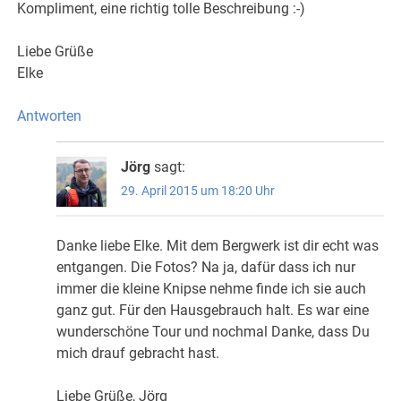
Kompliment, eine richtig tolle Beschreibung :-)
Liebe Grüße
Elke
Antworten
Jörg
sagt:
29. April 2015 um 18:20 Uhr
Danke liebe Elke. Mit dem Bergwerk ist dir echt was
entgangen. Die Fotos? Na ja, dafür dass ich nur
immer die kleine Knipse nehme finde ich sie auch
ganz gut. Für den Hausgebrauch halt. Es war eine
wunderschöne Tour und nochmal Danke, dass Du
mich drauf gebracht hast.
Liebe Grüße, Jörg