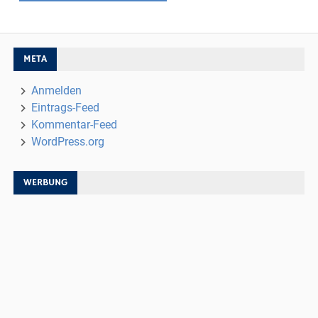
META
Anmelden
Eintrags-Feed
Kommentar-Feed
WordPress.org
WERBUNG