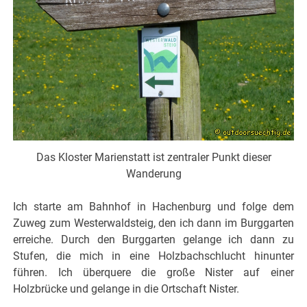
Das Kloster Marienstatt ist zentraler Punkt dieser
Wanderung
Ich starte am Bahnhof in Hachenburg und folge dem
Zuweg zum Westerwaldsteig, den ich dann im Burggarten
erreiche. Durch den Burggarten gelange ich dann zu
Stufen, die mich in eine Holzbachschlucht hinunter
führen. Ich überquere die große Nister auf einer
Holzbrücke und gelange in die Ortschaft Nister.