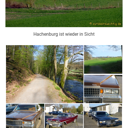
Hachenburg ist wieder in Sicht