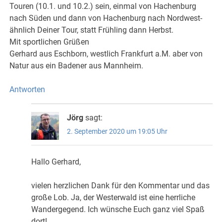
Touren (10.1. und 10.2.) sein, einmal von Hachenburg
nach Süden und dann von Hachenburg nach Nordwest-
ähnlich Deiner Tour, statt Frühling dann Herbst.
Mit sportlichen Grüßen
Gerhard aus Eschborn, westlich Frankfurt a.M. aber von
Natur aus ein Badener aus Mannheim.
Antworten
Jörg
sagt:
2. September 2020 um 19:05 Uhr
Hallo Gerhard,
vielen herzlichen Dank für den Kommentar und das
große Lob. Ja, der Westerwald ist eine herrliche
Wandergegend. Ich wünsche Euch ganz viel Spaß
dort!