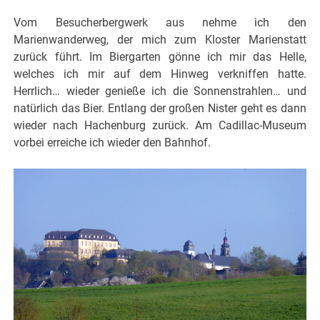
Vom Besucherbergwerk aus nehme ich den
Marienwanderweg, der mich zum Kloster Marienstatt
zurück führt. Im Biergarten gönne ich mir das Helle,
welches ich mir auf dem Hinweg verkniffen hatte.
Herrlich… wieder genieße ich die Sonnenstrahlen… und
natürlich das Bier. Entlang der großen Nister geht es dann
wieder nach Hachenburg zurück. Am Cadillac-Museum
vorbei erreiche ich wieder den Bahnhof.