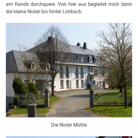
am Rande durchquere. Von hier aus begleitet mich dann
die kleine Nister bis hinter Limbach.
Die Nister Mühle