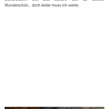
Wunderschön… doch leider muss ich weiter.