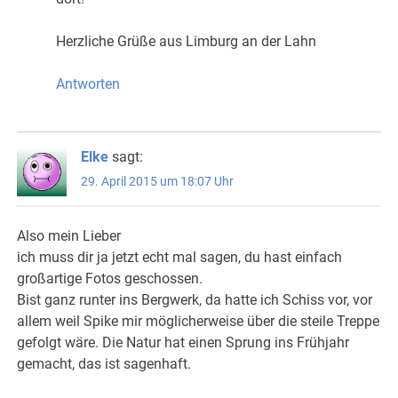
Herzliche Grüße aus Limburg an der Lahn
Antworten
Elke
sagt:
29. April 2015 um 18:07 Uhr
Also mein Lieber
ich muss dir ja jetzt echt mal sagen, du hast einfach
großartige Fotos geschossen.
Bist ganz runter ins Bergwerk, da hatte ich Schiss vor, vor
allem weil Spike mir möglicherweise über die steile Treppe
gefolgt wäre. Die Natur hat einen Sprung ins Frühjahr
gemacht, das ist sagenhaft.