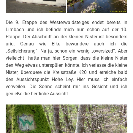
Die 9. Etappe des Westerwaldsteiges endet bereits in
Limbach und ich befinde mich nun schon auf der 10.
Etappe. Der Abschnitt an der kleinen Nister ist besonders
urig. Genau wie Elke bewundere auch ich die
„Seilsicherung“. Na ja, schon ein wenig „oversized“. Aber
vielleicht hatte man hier Sorgen, dass die kleine Nister
den Weg etwas unterspülen könnte. Ich verlasse die kleine
Nister, überquere die Kreisstraße K20 und erreiche bald
den Aussichtspunkt Hohe Ley. Hier muss ich einfach
verweilen. Die Sonne scheint mir ins Gesicht und ich
genieße die herrliche Aussicht.