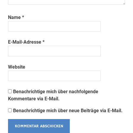
Name
*
E-Mail-Adresse
*
Website
Benachrichtige mich über nachfolgende
Kommentare via E-Mail.
Benachrichtige mich über neue Beiträge via E-Mail.