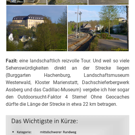
Fazit:
eine landschaftlich reizvolle Tour. Und weil so viele
Sehenswürdigkeiten direkt an der Strecke liegen
(Burggarten Hachenburg, Landschaftsmuseum
Westerwald, Kloster Marienstatt, Dachschieferbergwerk
Assberg und das Cadillac-Museum) vergebe ich hier sogar
den Outdoorsucht-Faktor 4 Sterne! Ohne Geocaches
dürfte die Länge der Strecke in etwa 22 km betragen.