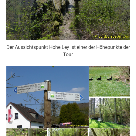
Der Aussichtspunkt Hohe Ley ist einer der Höhepunkte der
Tour