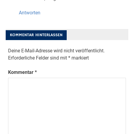
Antworten
KOMMENTAR HINTERLASSEN
Deine E-Mail-Adresse wird nicht veröffentlicht.
Erforderliche Felder sind mit
*
markiert
Kommentar
*