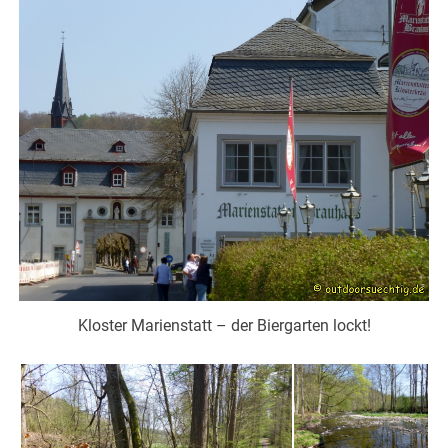
Kloster Marienstatt – der Biergarten lockt!