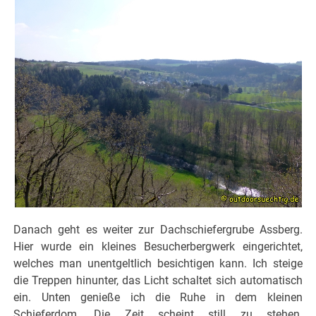
Danach geht es weiter zur Dachschiefergrube Assberg.
Hier wurde ein kleines Besucherbergwerk eingerichtet,
welches man unentgeltlich besichtigen kann. Ich steige
die Treppen hinunter, das Licht schaltet sich automatisch
ein. Unten genieße ich die Ruhe in dem kleinen
Schieferdom. Die Zeit scheint still zu stehen.