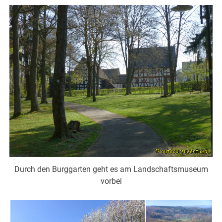
Durch den Burggarten geht es am Landschaftsmuseum
vorbei