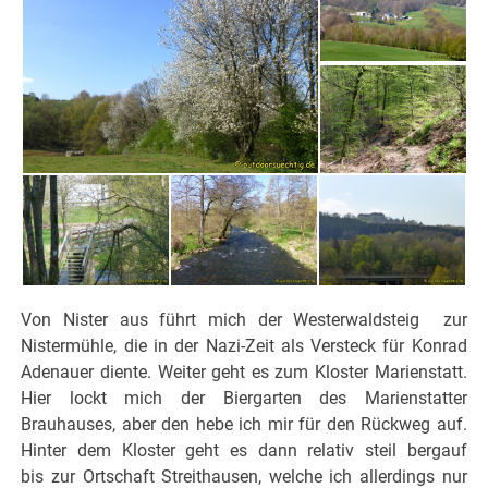
Von Nister aus führt mich der Westerwaldsteig zur
Nistermühle, die in der Nazi-Zeit als Versteck für Konrad
Adenauer diente. Weiter geht es zum Kloster Marienstatt.
Hier lockt mich der Biergarten des Marienstatter
Brauhauses, aber den hebe ich mir für den Rückweg auf.
Hinter dem Kloster geht es dann relativ steil bergauf
bis zur Ortschaft Streithausen, welche ich allerdings nur