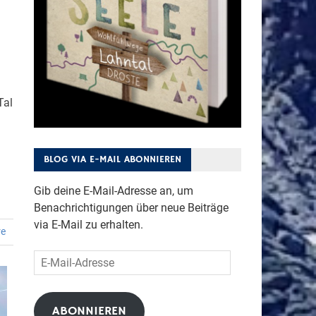
Tal
BLOG VIA E-MAIL ABONNIEREN
Gib deine E-Mail-Adresse an, um
Benachrichtigungen über neue Beiträge
via E-Mail zu erhalten.
re
E-
Mail-
Adresse
ABONNIEREN