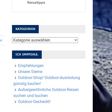
KATEGORIEN
Kategorien
re
ICH EMPFEHLE:
Empfehlungen
Unsere Sterne
Outdoor-Shop! Outdoor-Ausrüstung
günstig kaufen!
Außergewöhnliche Outdoor-Reisen
suchen und buchen
Outdoor-Gecheckt!