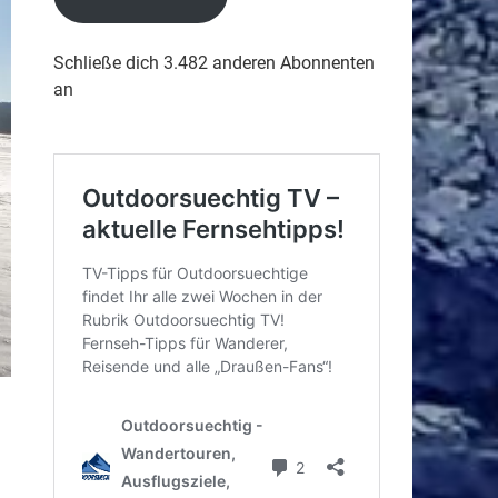
Schließe dich 3.482 anderen Abonnenten
an