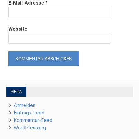
E-Mail-Adresse
*
Website
META
Anmelden
Eintrags-Feed
Kommentar-Feed
WordPress.org