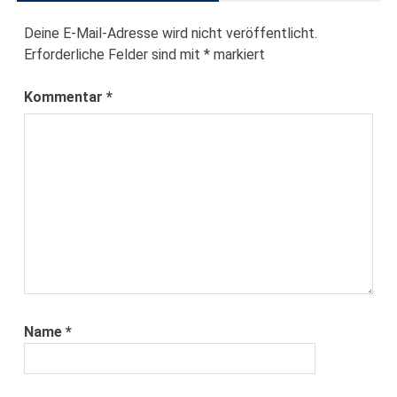
Deine E-Mail-Adresse wird nicht veröffentlicht.
Erforderliche Felder sind mit
*
markiert
Kommentar
*
Name
*