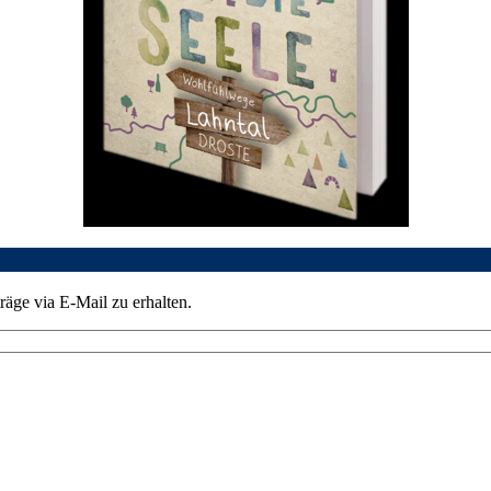
äge via E-Mail zu erhalten.