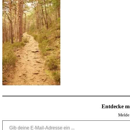
Entdecke me
Melde 
Gib deine E-Mail-Adresse ein ...