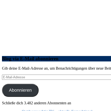
Blog via E-Mail abonnieren
Gib deine E-Mail-Adresse an, um Benachrichtigungen über neue Beitr
E-
Mail-
Adresse
Abonnieren
Schließe dich 3.482 anderen Abonnenten an