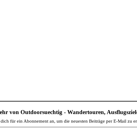
hr von Outdoorsuechtig - Wandertouren, Ausflugsziele
dich für ein Abonnement an, um die neuesten Beiträge per E-Mail zu er