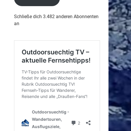
Schließe dich 3.482 anderen Abonnenten
an