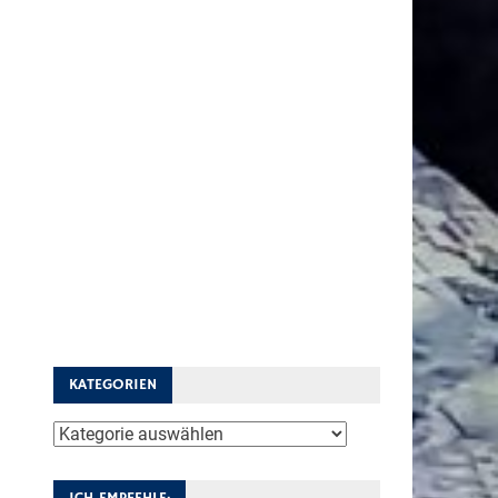
KATEGORIEN
Kategorien
ICH EMPFEHLE: