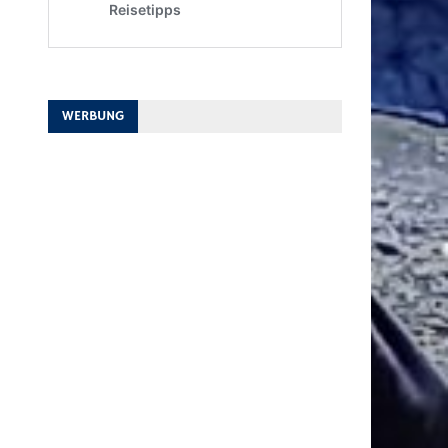
WERBUNG