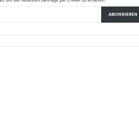
ABONNIEREN