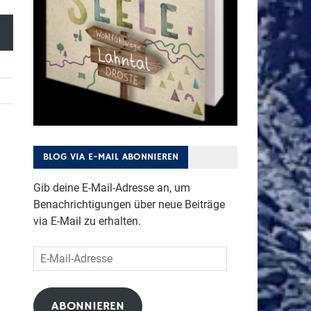
BLOG VIA E-MAIL ABONNIEREN
Gib deine E-Mail-Adresse an, um
Benachrichtigungen über neue Beiträge
via E-Mail zu erhalten.
E-
Mail-
Adresse
ABONNIEREN