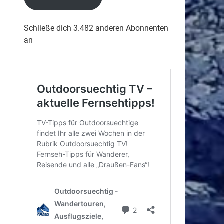
Schließe dich 3.482 anderen Abonnenten
an