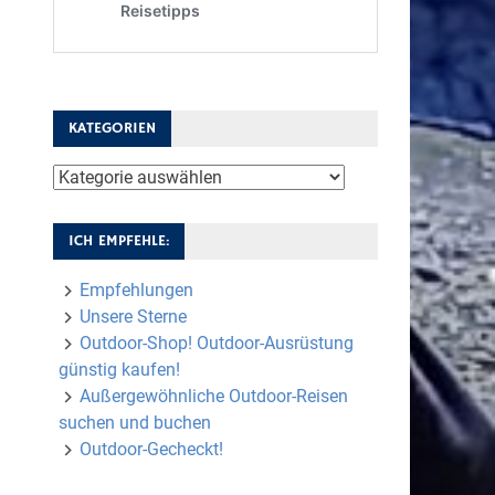
KATEGORIEN
Kategorien
ICH EMPFEHLE:
Empfehlungen
Unsere Sterne
Outdoor-Shop! Outdoor-Ausrüstung
günstig kaufen!
Außergewöhnliche Outdoor-Reisen
suchen und buchen
Outdoor-Gecheckt!