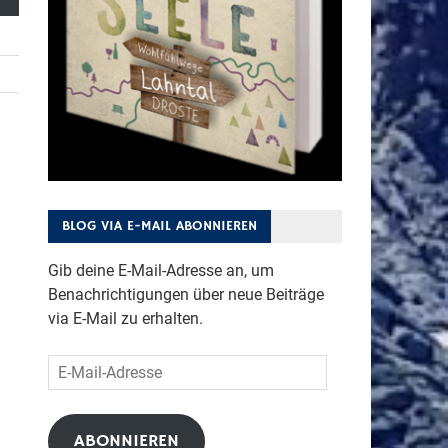
BLOG VIA E-MAIL ABONNIEREN
Gib deine E-Mail-Adresse an, um
Benachrichtigungen über neue Beiträge
via E-Mail zu erhalten.
E-
Mail-
Adresse
ABONNIEREN