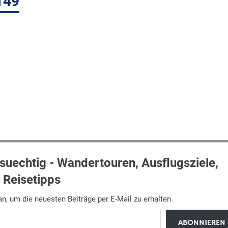
149
uechtig - Wandertouren, Ausflugsziele,
Reisetipps
n, um die neuesten Beiträge per E-Mail zu erhalten.
ABONNIEREN