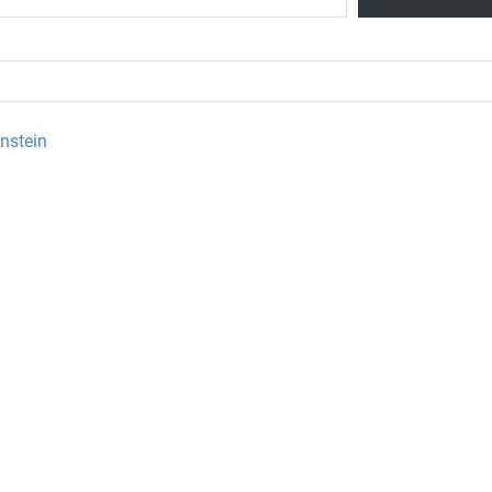
nstein