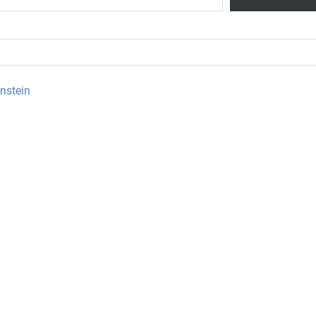
nstein