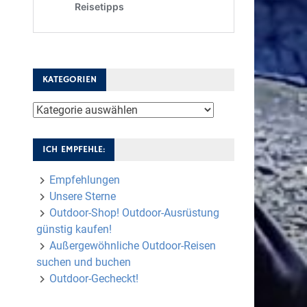
KATEGORIEN
Kategorien
ICH EMPFEHLE:
Empfehlungen
Unsere Sterne
Outdoor-Shop! Outdoor-Ausrüstung
günstig kaufen!
Außergewöhnliche Outdoor-Reisen
suchen und buchen
Outdoor-Gecheckt!