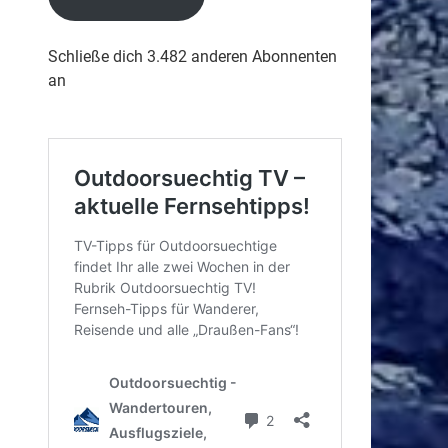
Schließe dich 3.482 anderen Abonnenten
an