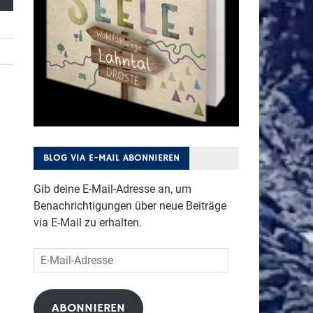
BLOG VIA E-MAIL ABONNIEREN
Gib deine E-Mail-Adresse an, um
Benachrichtigungen über neue Beiträge
via E-Mail zu erhalten.
E-
Mail-
Adresse
ABONNIEREN