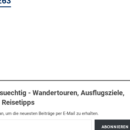
263
uechtig - Wandertouren, Ausflugsziele,
Reisetipps
n, um die neuesten Beiträge per E-Mail zu erhalten.
ABONNIEREN