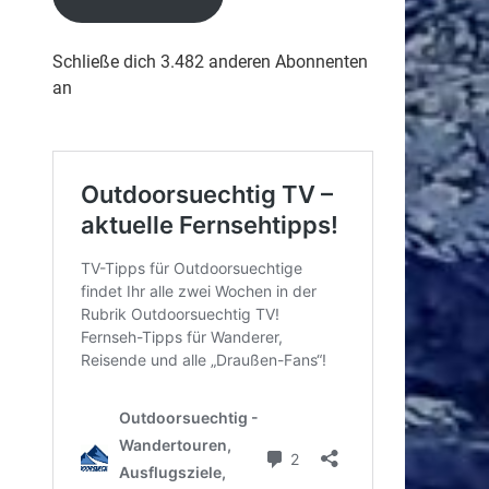
Schließe dich 3.482 anderen Abonnenten
an