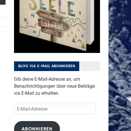
BLOG VIA E-MAIL ABONNIEREN
Gib deine E-Mail-Adresse an, um
Benachrichtigungen über neue Beiträge
via E-Mail zu erhalten.
E-
Mail-
Adresse
ABONNIEREN