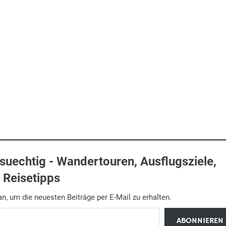
uechtig - Wandertouren, Ausflugsziele,
Reisetipps
n, um die neuesten Beiträge per E-Mail zu erhalten.
ABONNIEREN