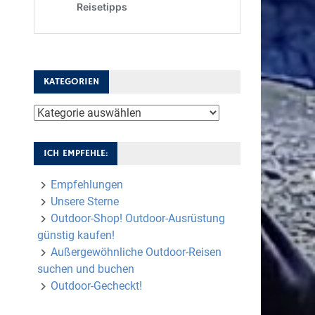
KATEGORIEN
Kategorien
ICH EMPFEHLE:
Empfehlungen
Unsere Sterne
Outdoor-Shop! Outdoor-Ausrüstung
günstig kaufen!
Außergewöhnliche Outdoor-Reisen
suchen und buchen
Outdoor-Gecheckt!