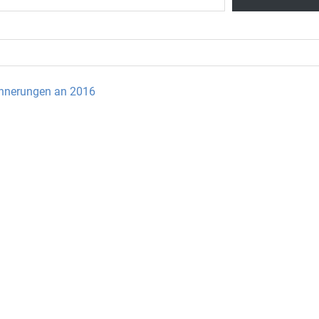
innerungen an 2016