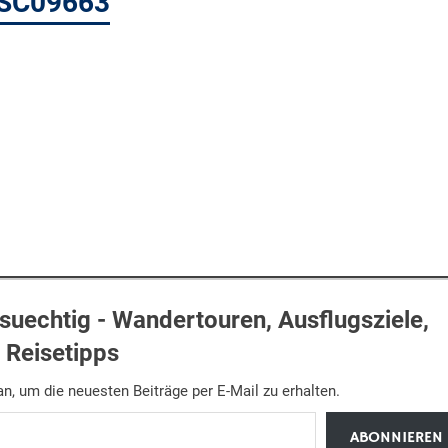
DSC09663
uechtig - Wandertouren, Ausflugsziele,
Reisetipps
n, um die neuesten Beiträge per E-Mail zu erhalten.
ABONNIEREN