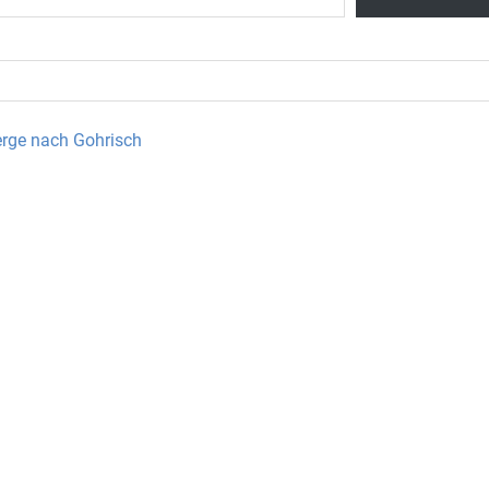
erge nach Gohrisch