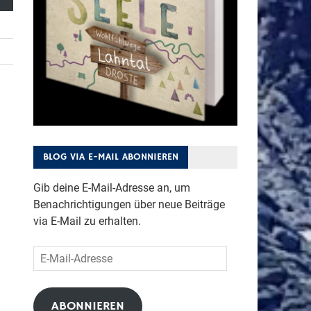
BLOG VIA E-MAIL ABONNIEREN
Gib deine E-Mail-Adresse an, um
Benachrichtigungen über neue Beiträge
via E-Mail zu erhalten.
E-
Mail-
Adresse
ABONNIEREN