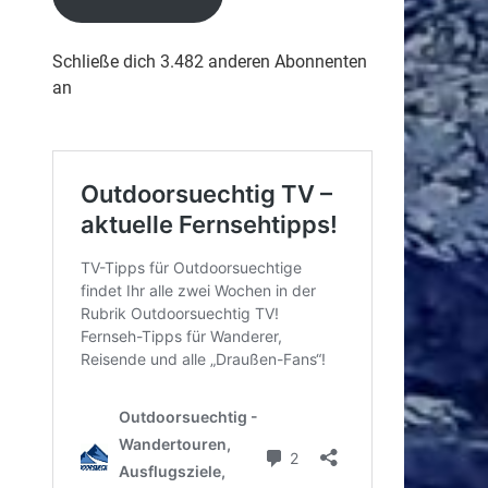
Schließe dich 3.482 anderen Abonnenten
an