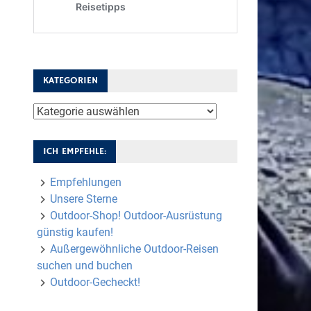
KATEGORIEN
Kategorien
ICH EMPFEHLE:
Empfehlungen
Unsere Sterne
Outdoor-Shop! Outdoor-Ausrüstung
günstig kaufen!
Außergewöhnliche Outdoor-Reisen
suchen und buchen
Outdoor-Gecheckt!