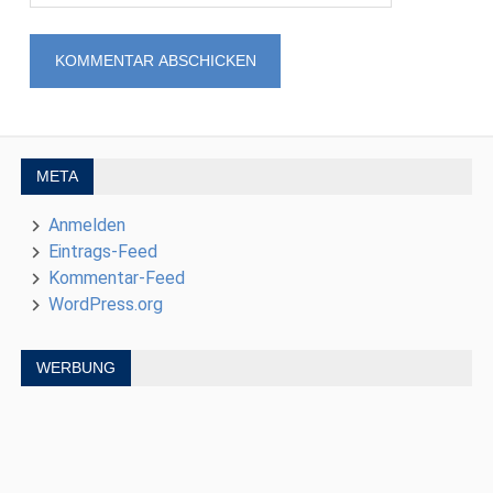
META
Anmelden
Eintrags-Feed
Kommentar-Feed
WordPress.org
WERBUNG