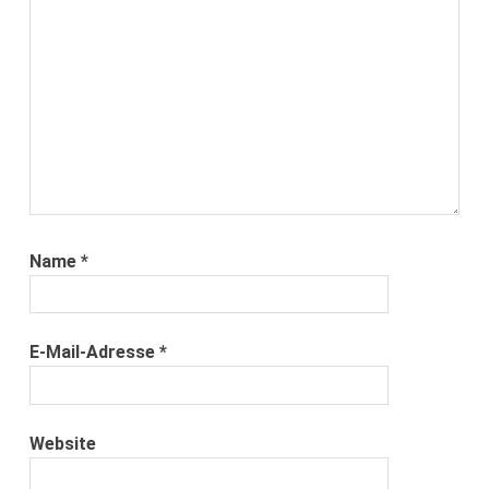
Name
*
E-Mail-Adresse
*
Website