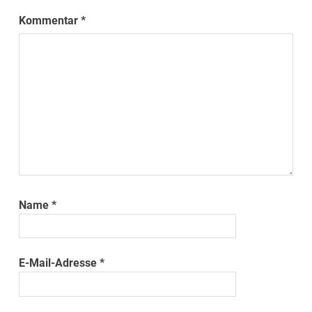
Kommentar
*
Name
*
E-Mail-Adresse
*