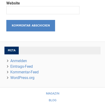
Website
META
Anmelden
Eintrags-Feed
Kommentar-Feed
WordPress.org
MAGAZIN
BLOG